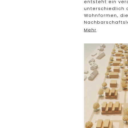
entsteht ein ver
unterschiedlich
Wohnformen, die
Nachbarschaftsl
Mehr