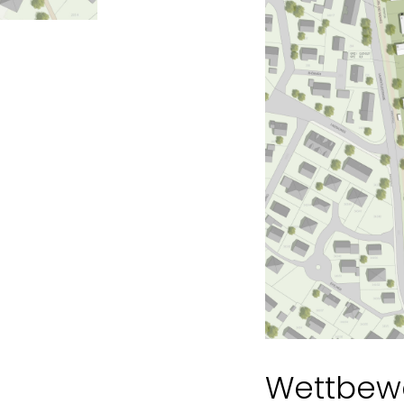
Wettbew