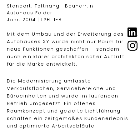
Standort: Tettnang
|
Bauherr:in:
Autohaus Felder
|
Jahr: 2004
|
LPH: 1-8
Mit dem Umbau und der Erweiterung des
Autohauses XY wurde nicht nur Raum für
neue Funktionen geschaffen – sondern
auch ein klarer architektonischer Auftritt
für die Marke entwickelt.
Die Modernisierung umfasste
Verkaufsflächen, Servicebereiche und
Büroeinheiten und wurde im laufenden
Betrieb umgesetzt. Ein offenes
Raumkonzept und gezielte Lichtführung
schaffen ein zeitgemäßes Kundenerlebnis
und optimierte Arbeitsabläufe.