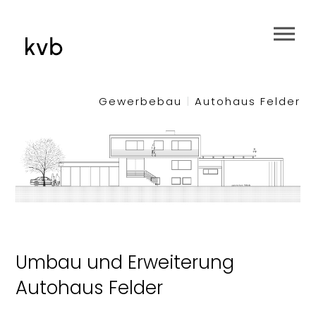
Gewerbebau
|
Autohaus Felder
Umbau und Erweiterung
Autohaus Felder