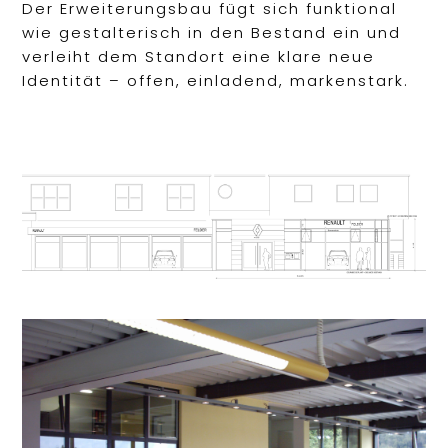
Der Erweiterungsbau fügt sich funktional
wie gestalterisch in den Bestand ein und
verleiht dem Standort eine klare neue
Identität – offen, einladend, markenstark.