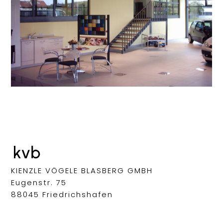
KIENZLE VÖGELE BLASBERG GMBH
Eugenstr. 75
88045 Friedrichshafen