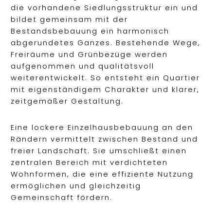
die vorhandene Siedlungsstruktur ein und
bildet gemeinsam mit der
Bestandsbebauung ein harmonisch
abgerundetes Ganzes. Bestehende Wege,
Freiräume und Grünbezüge werden
aufgenommen und qualitätsvoll
weiterentwickelt. So entsteht ein Quartier
mit eigenständigem Charakter und klarer,
zeitgemäßer Gestaltung.
Eine lockere Einzelhausbebauung an den
Rändern vermittelt zwischen Bestand und
freier Landschaft. Sie umschließt einen
zentralen Bereich mit verdichteten
Wohnformen, die eine effiziente Nutzung
ermöglichen und gleichzeitig
Gemeinschaft fördern.