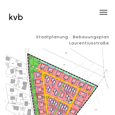
Stadtplanung
|
Bebauungsplan
Laurentiusstraße