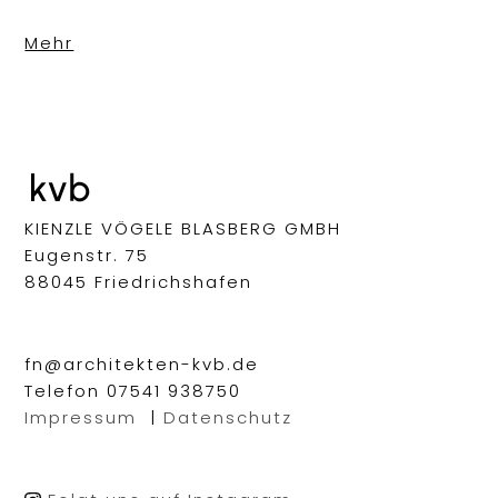
Mehr
KIENZLE VÖGELE BLASBERG GMBH
Eugenstr. 75
88045 Friedrichshafen
fn@architekten-kvb.de
Telefon 07541 938750
Impressum
|
Datenschutz