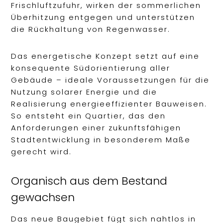
Frischluftzufuhr, wirken der sommerlichen
Überhitzung entgegen und unterstützen
die Rückhaltung von Regenwasser.
Das energetische Konzept setzt auf eine
konsequente Südorientierung aller
Gebäude – ideale Voraussetzungen für die
Nutzung solarer Energie und die
Realisierung energieeffizienter Bauweisen.
So entsteht ein Quartier, das den
Anforderungen einer zukunftsfähigen
Stadtentwicklung in besonderem Maße
gerecht wird.
Organisch aus dem Bestand
gewachsen
Das neue Baugebiet fügt sich nahtlos in