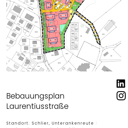
Bebauungsplan
Laurentiusstraße
Standort: Schlier, Unterankenreute
|