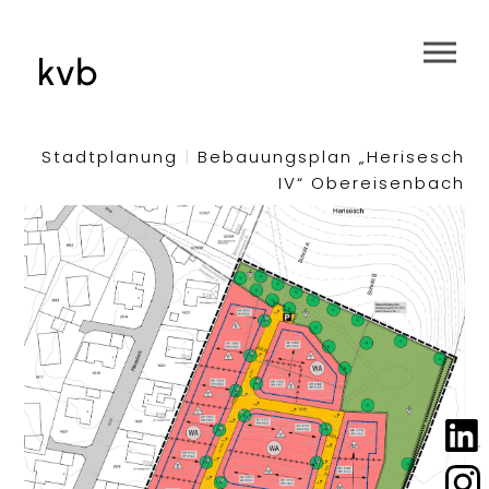
Stadtplanung
|
Bebauungsplan „Herisesch
IV“ Obereisenbach