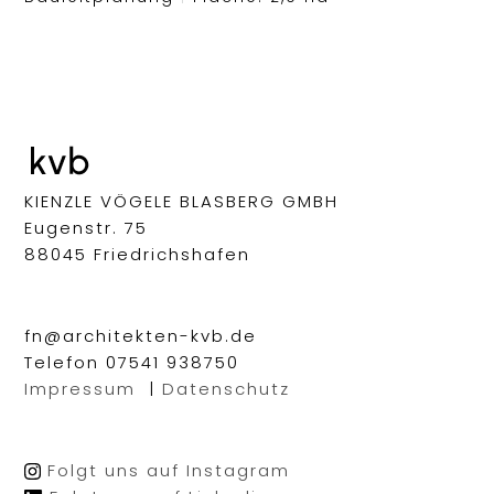
KIENZLE VÖGELE BLASBERG GMBH
Eugenstr. 75
88045 Friedrichshafen
fn@architekten-kvb.de
Telefon 07541 938750
Impressum
|
Datenschutz
Folgt uns auf Instagram