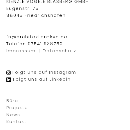
KIENZLE VÖGELE BLASBERG GMBH
Eugenstr. 75
88045 Friedrichshafen
fn@architekten-kvb.de
Telefon 07541 938750
Impressum
|
Datenschutz
Folgt uns auf Instagram
Folgt uns auf Linkedin
Büro
Projekte
News
Kontakt