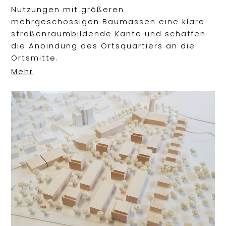
Nutzungen mit größeren
mehrgeschossigen Baumassen eine klare
straßenraumbildende Kante und schaffen
die Anbindung des Ortsquartiers an die
Ortsmitte.
Mehr