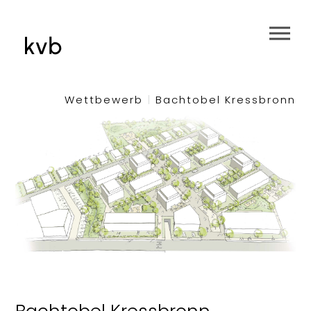
Wettbewerb
|
Bachtobel Kressbronn